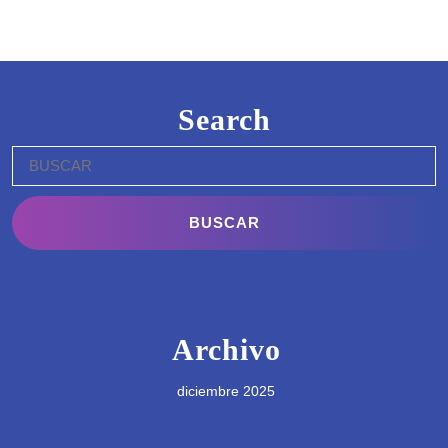
Search
Buscar:
Archivo
diciembre 2025